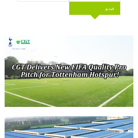
فيديو