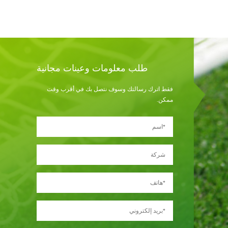
طلب معلومات وعينات مجانية
فقط اترك رسالتك وسوف نتصل بك في أقرب وقت
ممكن.